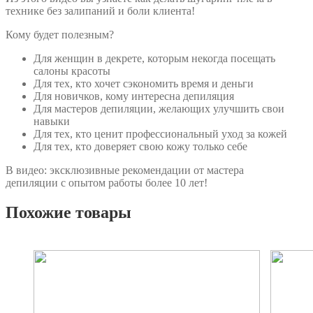
технике без залипаний и боли клиента!
Кому будет полезным?
Для женщин в декрете, которым некогда посещать
салоны красоты
Для тех, кто хочет сэкономить время и деньги
Для новичков, кому интересна депиляция
Для мастеров депиляции, желающих улучшить свои
навыки
Для тех, кто ценит профессиональный уход за кожей
Для тех, кто доверяет свою кожу только себе
В видео: эксклюзивные рекомендации от мастера
депиляции с опытом работы более 10 лет!
Похожие товары