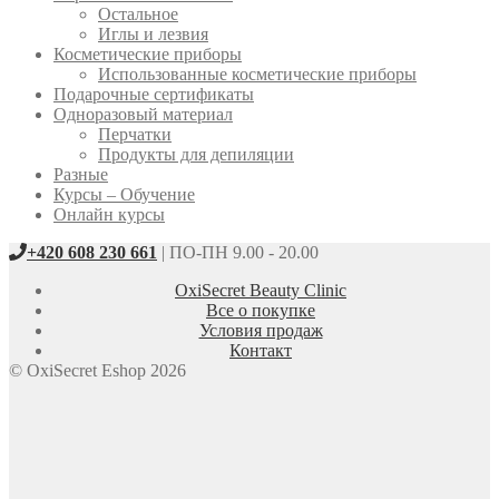
Остальное
Иглы и лезвия
Косметические приборы
Использованные косметические приборы
Подарочные сертификаты
Одноразовый материал
Перчатки
Продукты для депиляции
Разные
Курсы – Обучение
Онлайн курсы
+420 608 230 661
| ПО-ПН 9.00 - 20.00
OxiSecret Beauty Clinic
Все о покупке
Условия продаж
Контакт
© OxiSecret Eshop 2026