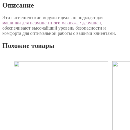
Описание
Эти гигиенические модули идеально подходят для
машинки для перманентного макияжа / дермапен
,
обеспечивают высочайший уровень безопасности и
комфорта для оптимальной работы с вашими клиентами.
Похожие товары